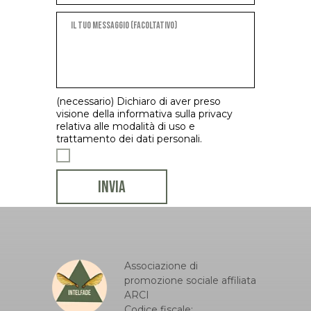
(necessario) Dichiaro di aver preso
visione della informativa sulla privacy
relativa alle modalità di uso e
trattamento dei dati personali.
INVIA
Associazione di
promozione sociale affiliata
ARCI
Codice fiscale: