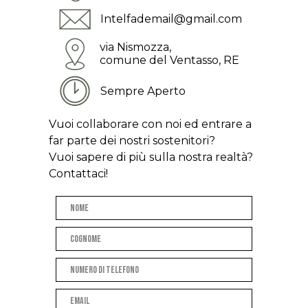
Intelfademail@gmail.com
via Nismozza,
comune del Ventasso, RE
Sempre Aperto
Vuoi collaborare con noi ed entrare a
far parte dei nostri sostenitori?
Vuoi sapere di più sulla nostra realtà?
Contattaci!